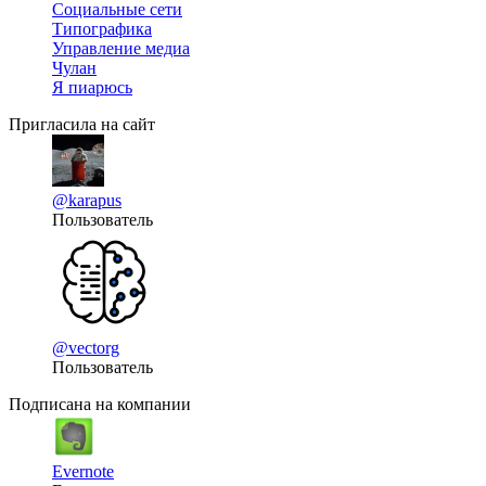
Социальные сети
Типографика
Управление медиа
Чулан
Я пиарюсь
Пригласила на сайт
@karapus
Пользователь
@vectorg
Пользователь
Подписана на компании
Evernote